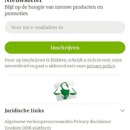
Blijf op de hoogte van nieuwe producten en
promoties
E-mail adres
Inschrijven
Door op inschrijven te klikken, schrijft u zich in voor onze
nieuwsbrief en gaat u akkoord met onze
privacy policy
.
Juridische links
Algemene verkoopsvoorwaarden
Privacy disclaimer
Cookies
ODR-platform