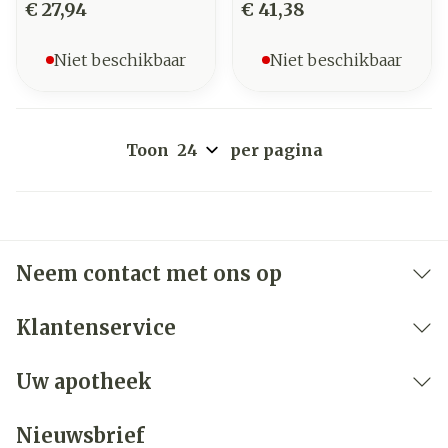
€ 27,94
€ 41,38
Niet beschikbaar
Niet beschikbaar
Toon
per pagina
Neem contact met ons op
Klantenservice
Uw apotheek
Nieuwsbrief