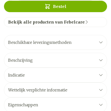
Bestel
Bekijk alle producten van Febelcare
Beschikbare leveringsmethoden
Beschrijving
Indicatie
Wettelijk verplichte informatie
Eigenschappen