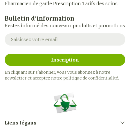
Pharmacien de garde
Prescription
Tarifs des soins
Bulletin d’information
Restez informé des nouveaux produits et promotions
Adresse mail
Inscription
En cliquant sur s'abonner, vous vous abonnez à notre
newsletter et acceptez notre
politique de confidentialité
.
Liens légaux