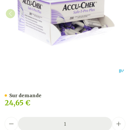
Accu Chek Safe T Pro Plus S
Sur demande
24,65 €
Quantité