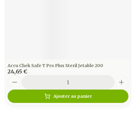
Accu Chek Safe T Pro Plus Steril Jetable 200
24,65 €
Quantité
Ajouter au panier