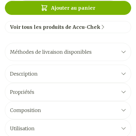
Ajouter au panier
Voir tous les produits de Accu-Chek
Méthodes de livraison disponibles
Description
Propriétés
Composition
Utilisation