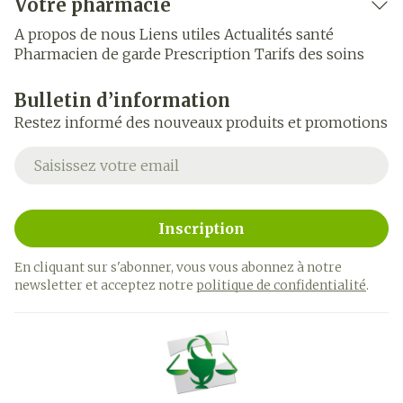
Votre pharmacie
A propos de nous
Liens utiles
Actualités santé
Pharmacien de garde
Prescription
Tarifs des soins
Bulletin d’information
Restez informé des nouveaux produits et promotions
Adresse mail
Inscription
En cliquant sur s'abonner, vous vous abonnez à notre
newsletter et acceptez notre
politique de confidentialité
.