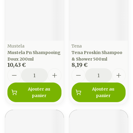
Mustela
Tena
Mustela Pn Shampooing
Tena Proskin Shampoo
Doux 200ml
& Shower 500ml
10,43 €
8,19 €
Quantité
Quantité
Ajouter au
Ajouter au
panier
panier