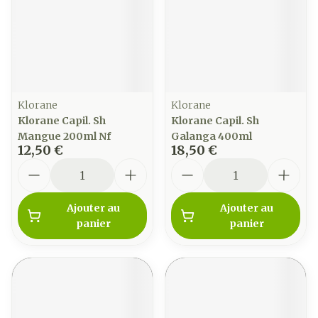
Klorane
Klorane
Klorane Capil. Sh
Klorane Capil. Sh
Mangue 200ml Nf
Galanga 400ml
12,50 €
18,50 €
Quantité
Quantité
Ajouter au
Ajouter au
panier
panier