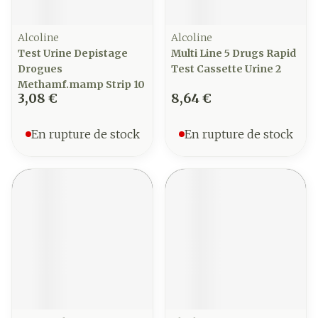
Alcoline
Alcoline
Test Urine Depistage
Multi Line 5 Drugs Rapid
Drogues
Test Cassette Urine 2
Methamf.mamp Strip 10
3,08 €
8,64 €
En rupture de stock
En rupture de stock