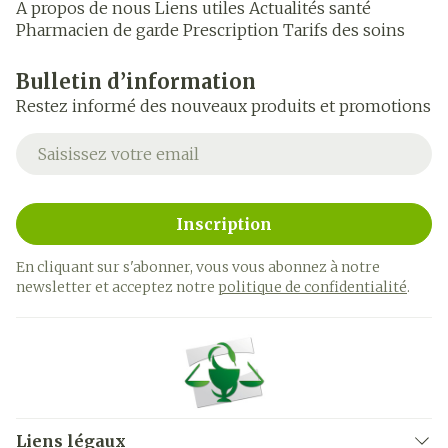
A propos de nous
Liens utiles
Actualités santé
Pharmacien de garde
Prescription
Tarifs des soins
Bulletin d’information
Restez informé des nouveaux produits et promotions
Adresse mail
Inscription
En cliquant sur s'abonner, vous vous abonnez à notre
newsletter et acceptez notre
politique de confidentialité
.
Liens légaux