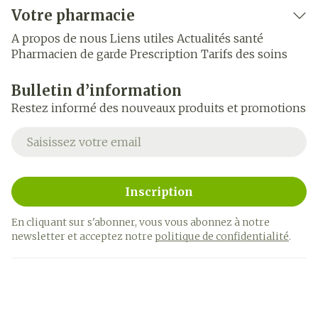
Votre pharmacie
A propos de nous
Liens utiles
Actualités santé
Pharmacien de garde
Prescription
Tarifs des soins
Bulletin d’information
Restez informé des nouveaux produits et promotions
Adresse mail
Inscription
En cliquant sur s'abonner, vous vous abonnez à notre
newsletter et acceptez notre
politique de confidentialité
.