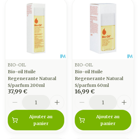
BIO-OIL
BIO-OIL
Bio-oil Huile
Bio-oil Huile
Regenerante Natural
Regenerante Natural
S/parfum 200ml
S/parfum 60ml
37,99 €
16,99 €
Quantité
Quantité
Ajouter au
Ajouter au
panier
panier