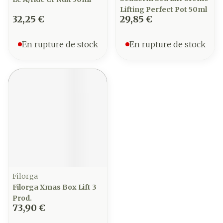
Lifting Perfect Pot 50ml
32,25 €
29,85 €
En rupture de stock
En rupture de stock
Filorga
Filorga Xmas Box Lift 3
Prod.
73,90 €