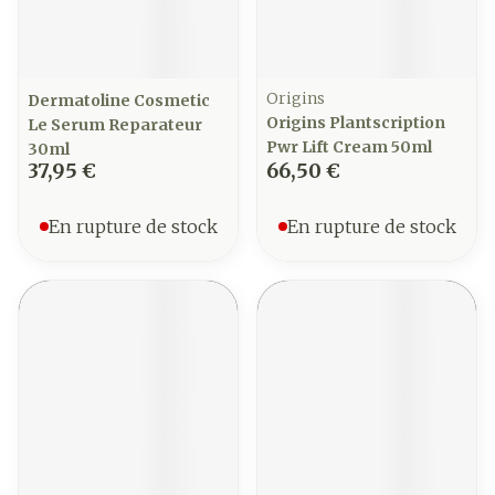
Origins
Dermatoline Cosmetic
Origins Plantscription
Le Serum Reparateur
Pwr Lift Cream 50ml
30ml
37,95 €
66,50 €
En rupture de stock
En rupture de stock