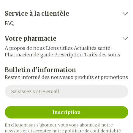
Service à la clientèle
FAQ
Votre pharmacie
A propos de nous
Liens utiles
Actualités santé
Pharmacien de garde
Prescription
Tarifs des soins
Bulletin d’information
Restez informé des nouveaux produits et promotions
Adresse mail
Inscription
En cliquant sur s'abonner, vous vous abonnez à notre
newsletter et acceptez notre
politique de confidentialité
.