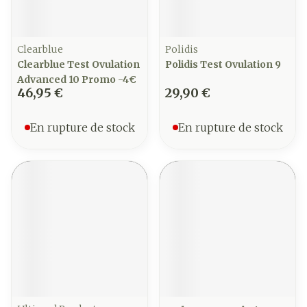
Clearblue
Polidis
Clearblue Test Ovulation
Polidis Test Ovulation 9
Advanced 10 Promo -4€
46,95 €
29,90 €
En rupture de stock
En rupture de stock