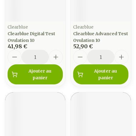
Clearblue
Clearblue
Clearblue Digital Test
Clearblue Advanced Test
Ovulation 10
Ovulation 10
41,98 €
52,90 €
Quantité
Quantité
Ajouter au
Ajouter au
panier
panier