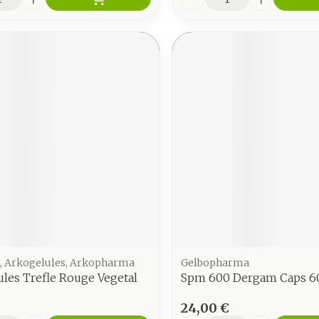
, Arkogelules, Arkopharma
Gelbopharma
les Trefle Rouge Vegetal
Spm 600 Dergam Caps 6
24,00 €