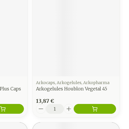
Arkocaps, Arkogelules, Arkopharma
Plus Caps
Arkogelules Houblon Vegetal 45
13,87 €
Quantité