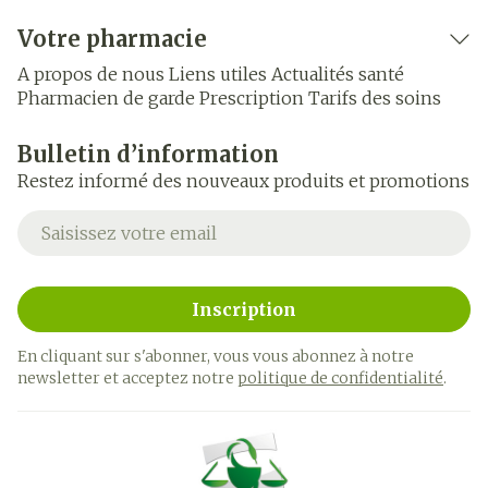
Votre pharmacie
A propos de nous
Liens utiles
Actualités santé
Pharmacien de garde
Prescription
Tarifs des soins
Bulletin d’information
Restez informé des nouveaux produits et promotions
Adresse mail
Inscription
En cliquant sur s'abonner, vous vous abonnez à notre
newsletter et acceptez notre
politique de confidentialité
.