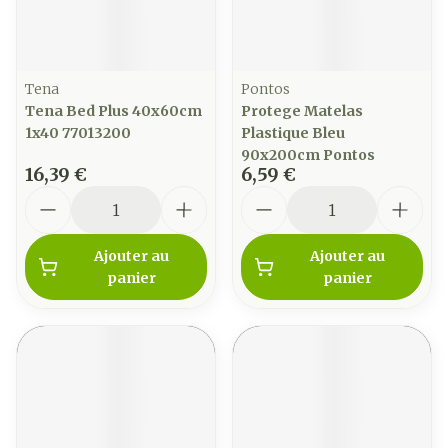
Tena
Pontos
Tena Bed Plus 40x60cm
Protege Matelas
1x40 77013200
Plastique Bleu
90x200cm Pontos
16,39 €
6,59 €
Quantité
Quantité
Ajouter au
Ajouter au
panier
panier