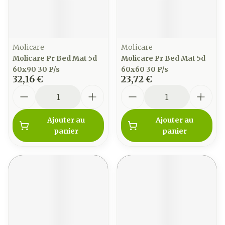
Molicare
Molicare
Molicare Pr Bed Mat 5d
Molicare Pr Bed Mat 5d
60x90 30 P/s
60x60 30 P/s
32,16 €
23,72 €
Quantité
Quantité
Ajouter au
Ajouter au
panier
panier