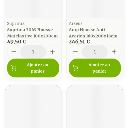
Suprima
Arseus
Suprima 3063 Housse
Amp Housse Anti
Matelas Pvc 100x200cm
Acarien 160x200x18cm
49,50 €
246,51 €
Quantité
Quantité
Ajouter au
Ajouter au
panier
panier