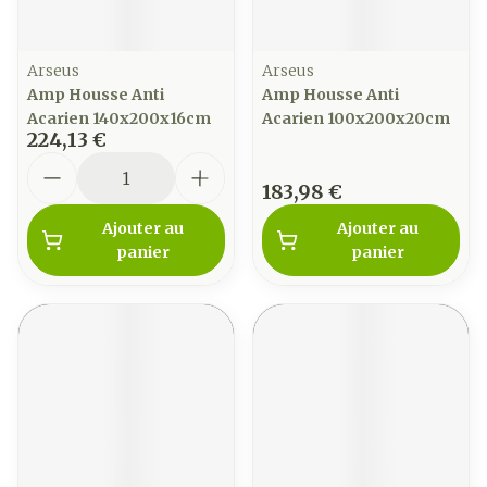
Arseus
Arseus
Amp Housse Anti
Amp Housse Anti
Acarien 140x200x16cm
Acarien 100x200x20cm
224,13 €
Quantité
183,98 €
Ajouter au
Ajouter au
panier
panier