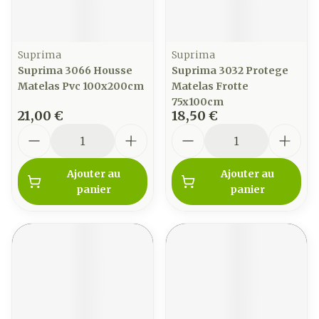
Suprima
Suprima
Suprima 3066 Housse
Suprima 3032 Protege
Matelas Pvc 100x200cm
Matelas Frotte
75x100cm
21,00 €
18,50 €
Quantité
Quantité
Ajouter au
Ajouter au
panier
panier