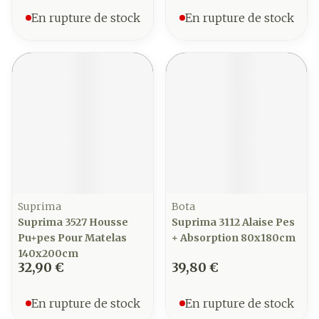
En rupture de stock
En rupture de stock
Suprima
Bota
Suprima 3527 Housse
Suprima 3112 Alaise Pes
Pu+pes Pour Matelas
+ Absorption 80x180cm
140x200cm
32,90 €
39,80 €
En rupture de stock
En rupture de stock