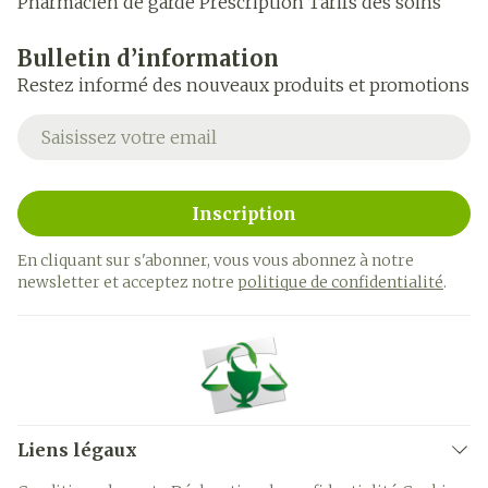
Pharmacien de garde
Prescription
Tarifs des soins
Bulletin d’information
Restez informé des nouveaux produits et promotions
Adresse mail
Inscription
En cliquant sur s'abonner, vous vous abonnez à notre
newsletter et acceptez notre
politique de confidentialité
.
Liens légaux