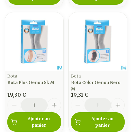
Bota
Bota
Bota Plus Genou Sk M
Bota Color Genou Nero
M
19,30 €
19,31 €
Quantité
Quantité
Ajouter au
Ajouter au
panier
panier