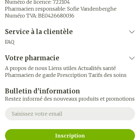
Numéro de licence:
722104
Pharmacien responsable:
Sofie Vandenberghe
Numéro TVA:
BE0426680036
Service à la clientèle
FAQ
Votre pharmacie
A propos de nous
Liens utiles
Actualités santé
Pharmacien de garde
Prescription
Tarifs des soins
Bulletin d’information
Restez informé des nouveaux produits et promotions
Adresse mail
Inscription