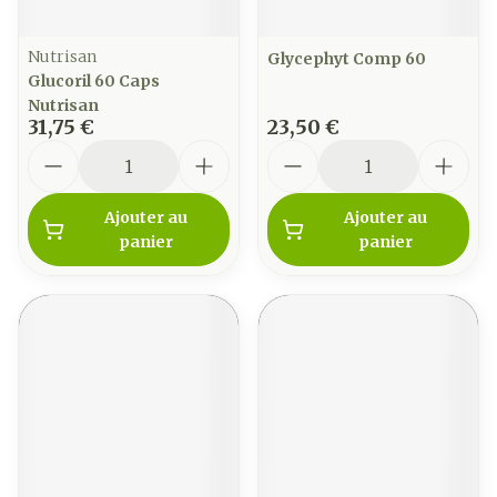
Nutrisan
Glycephyt Comp 60
Glucoril 60 Caps
Nutrisan
31,75 €
23,50 €
Quantité
Quantité
Ajouter au
Ajouter au
panier
panier