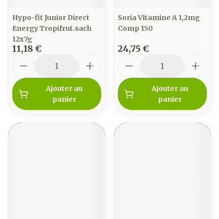
Hypo-fit Junior Direct
Soria Vitamine A 1,2mg
Energy Tropifrut.sach
Comp 150
12x7g
11,18 €
24,75 €
Quantité
Quantité
Ajouter au
Ajouter au
panier
panier