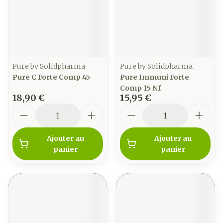
Pure by Solidpharma
Pure by Solidpharma
Pure C Forte Comp 45
Pure Immuni Forte
Comp 15 Nf
18,90 €
15,95 €
Quantité
Quantité
Ajouter au
Ajouter au
panier
panier