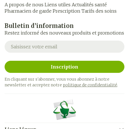
A propos de nous
Liens utiles
Actualités santé
Pharmacien de garde
Prescription
Tarifs des soins
Bulletin d’information
Restez informé des nouveaux produits et promotions
Adresse mail
Inscription
En cliquant sur s'abonner, vous vous abonnez à notre
newsletter et acceptez notre
politique de confidentialité
.