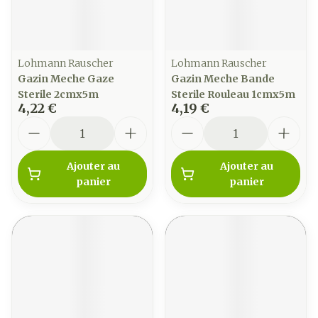
Lohmann Rauscher
Lohmann Rauscher
Gazin Meche Gaze
Gazin Meche Bande
Sterile 2cmx5m
Sterile Rouleau 1cmx5m
4,22 €
4,19 €
Quantité
Quantité
Ajouter au
Ajouter au
panier
panier