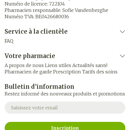
Numéro de licence:
722104
Pharmacien responsable:
Sofie Vandenberghe
Numéro TVA:
BE0426680036
Service à la clientèle
FAQ
Votre pharmacie
A propos de nous
Liens utiles
Actualités santé
Pharmacien de garde
Prescription
Tarifs des soins
Bulletin d’information
Restez informé des nouveaux produits et promotions
Adresse mail
Inscription