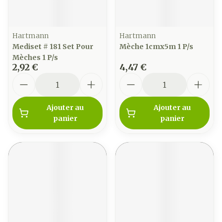
Hartmann
Hartmann
Mediset # 181 Set Pour
Mèche 1cmx5m 1 P/s
Mèches 1 P/s
2,92 €
4,47 €
Quantité
Quantité
Ajouter au
Ajouter au
panier
panier