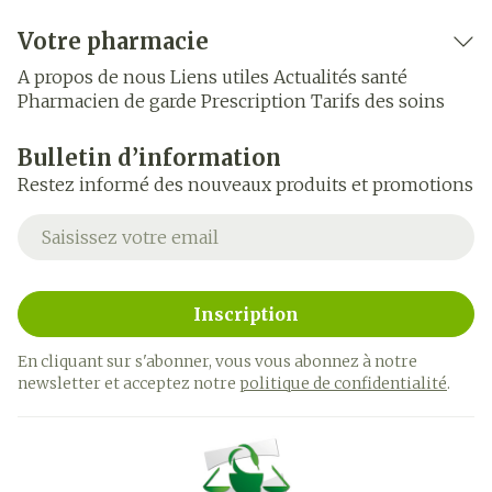
Votre pharmacie
A propos de nous
Liens utiles
Actualités santé
Pharmacien de garde
Prescription
Tarifs des soins
Bulletin d’information
Restez informé des nouveaux produits et promotions
Adresse mail
Inscription
En cliquant sur s'abonner, vous vous abonnez à notre
newsletter et acceptez notre
politique de confidentialité
.