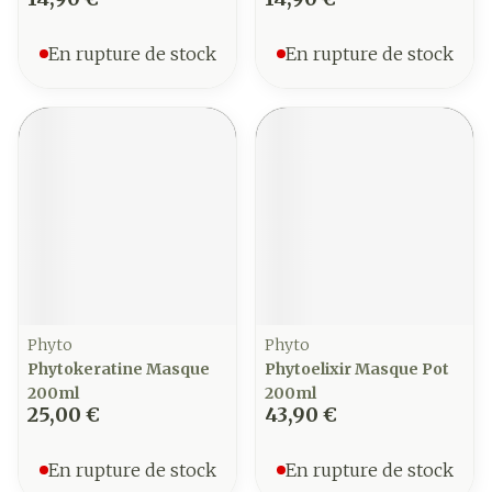
En rupture de stock
En rupture de stock
Phyto
Phyto
Phytokeratine Masque
Phytoelixir Masque Pot
200ml
200ml
25,00 €
43,90 €
En rupture de stock
En rupture de stock