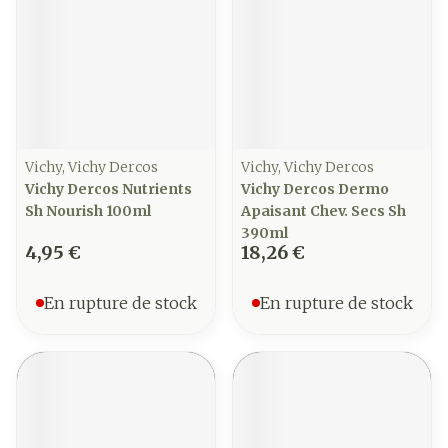
Vichy, Vichy Dercos
Vichy, Vichy Dercos
Vichy Dercos Nutrients
Vichy Dercos Dermo
Sh Nourish 100ml
Apaisant Chev. Secs Sh
390ml
4,95 €
18,26 €
En rupture de stock
En rupture de stock