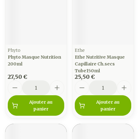
Phyto
Ethe
Phyto Masque Nutrition
Ethe Nutritive Masque
200ml
Capillaire Ch.secs
Tube150ml
27,50 €
25,50 €
Quantité
Quantité
Ajouter au
Ajouter au
panier
panier