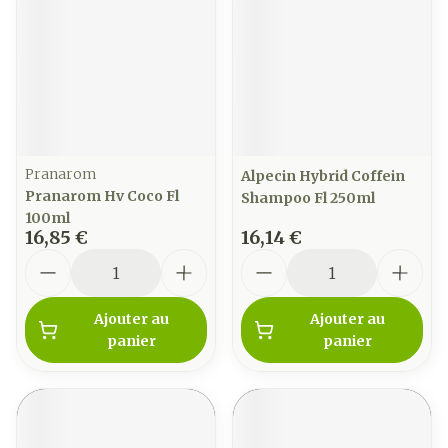
Pranarom
Alpecin Hybrid Coffein
Pranarom Hv Coco Fl
Shampoo Fl 250ml
100ml
16,85 €
16,14 €
Quantité
Quantité
Ajouter au
Ajouter au
panier
panier