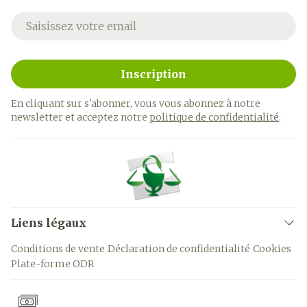
Adresse mail
Inscription
En cliquant sur s'abonner, vous vous abonnez à notre
newsletter et acceptez notre
politique de confidentialité
.
Liens légaux
Conditions de vente
Déclaration de confidentialité
Cookies
Plate-forme ODR