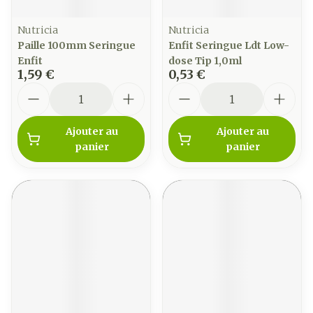
Nutricia
Nutricia
Paille 100mm Seringue
Enfit Seringue Ldt Low-
Enfit
dose Tip 1,0ml
1,59 €
0,53 €
Quantité
Quantité
Ajouter au
Ajouter au
panier
panier