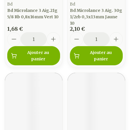
Bd
Bd
Bd Microlance 3 Aig.21g
Bd Microlance 3 Aig. 30g
5/8 Rb 0,8x16mm Vert 10
1/2rb 0,3x13mm Jaune
10
1,68 €
2,10 €
Quantité
Quantité
Ajouter au
Ajouter au
panier
panier