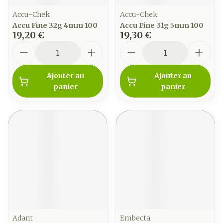
Accu-Chek
Accu-Chek
Accu Fine 32g 4mm 100
Accu Fine 31g 5mm 100
19,20 €
19,30 €
Quantité
Quantité
Ajouter au
Ajouter au
panier
panier
Adant
Embecta