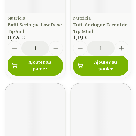
Nutricia
Nutricia
Enfit Seringue Low Dose
Enfit Seringue Eccentric
Tip 5ml
Tip 60ml
0,44 €
1,19 €
Quantité
Quantité
Ajouter au
Ajouter au
panier
panier