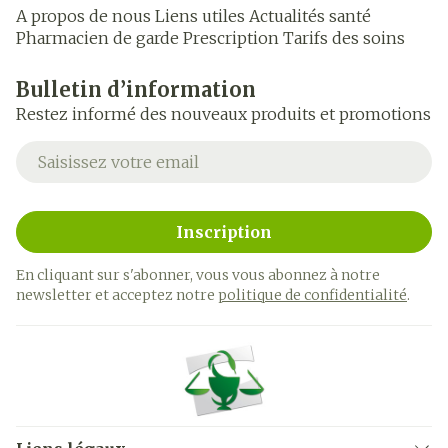
A propos de nous
Liens utiles
Actualités santé
Pharmacien de garde
Prescription
Tarifs des soins
Bulletin d’information
Restez informé des nouveaux produits et promotions
Adresse mail
Inscription
En cliquant sur s'abonner, vous vous abonnez à notre
newsletter et acceptez notre
politique de confidentialité
.