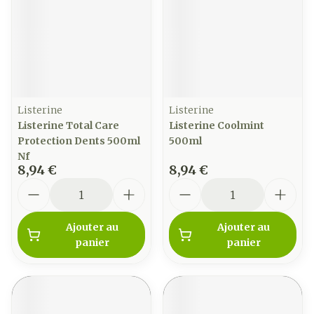
Listerine
Listerine
Listerine Total Care
Listerine Coolmint
Protection Dents 500ml
500ml
Nf
8,94 €
8,94 €
Quantité
Quantité
Ajouter au
Ajouter au
panier
panier