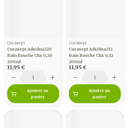
Curasept
Curasept
Curasept Ads/dna220
Curasept Ads/dna212
Bain Bouche Chx 0,20
Bain Bouche Chx 0,12
200ml
200ml
11,95 €
11,95 €
Quantité
Quantité
Ajouter au
Ajouter au
panier
panier