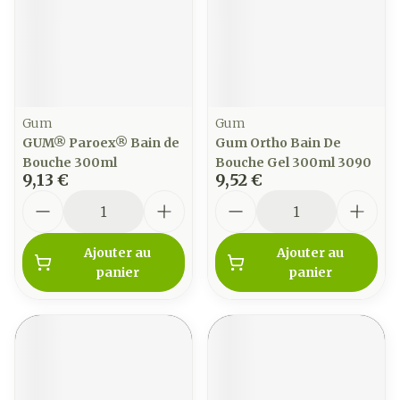
Gum
Gum
GUM® Paroex® Bain de
Gum Ortho Bain De
Bouche 300ml
Bouche Gel 300ml 3090
9,13 €
9,52 €
Quantité
Quantité
Ajouter au
Ajouter au
panier
panier