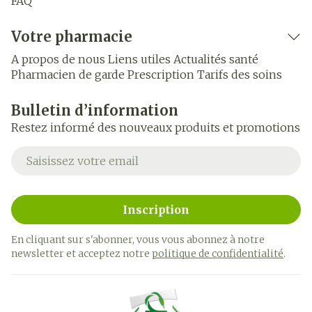
FAQ
Votre pharmacie
A propos de nous
Liens utiles
Actualités santé
Pharmacien de garde
Prescription
Tarifs des soins
Bulletin d’information
Restez informé des nouveaux produits et promotions
Adresse mail
Inscription
En cliquant sur s'abonner, vous vous abonnez à notre
newsletter et acceptez notre
politique de confidentialité
.