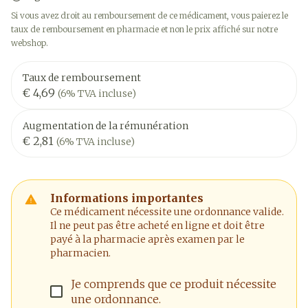
Si vous avez droit au remboursement de ce médicament, vous paierez le
taux de remboursement en pharmacie et non le prix affiché sur notre
webshop.
Taux de remboursement
€ 4,69
(6% TVA incluse)
Augmentation de la rémunération
€ 2,81
(6% TVA incluse)
Informations importantes
Ce médicament nécessite une ordonnance valide.
Il ne peut pas être acheté en ligne et doit être
payé à la pharmacie après examen par le
pharmacien.
Je comprends que ce produit nécessite
une ordonnance.