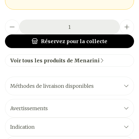
Quantité
Réservez
pour la collecte
Voir tous les produits de Menarini
Méthodes de livraison disponibles
Avertissements
Indication