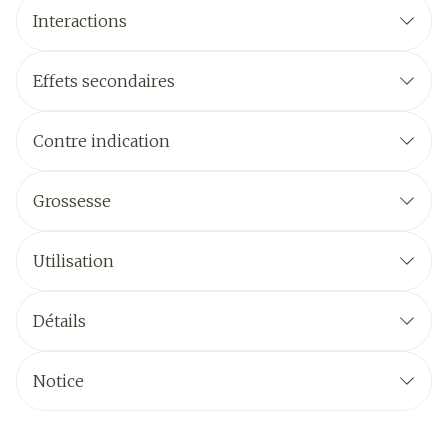
Interactions
Effets secondaires
Contre indication
Grossesse
Utilisation
Détails
Notice