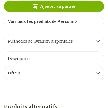
Ajouter au panier
Voir tous les produits de Aerosuc
Méthodes de livraison disponibles
Description
Détails
Produits alternatifs