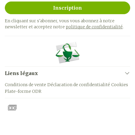
Inscription
En cliquant sur s'abonner, vous vous abonnez à notre
newsletter et acceptez notre
politique de confidentialité
.
Liens légaux
Conditions de vente
Déclaration de confidentialité
Cookies
Plate-forme ODR