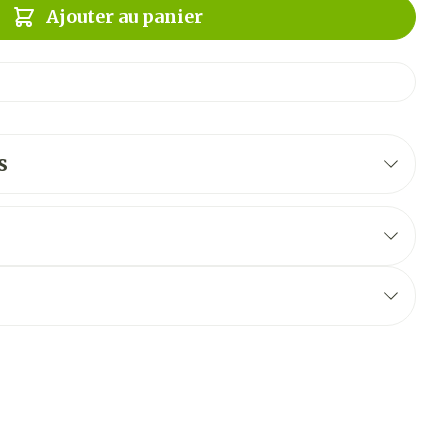
Ajouter au panier
s