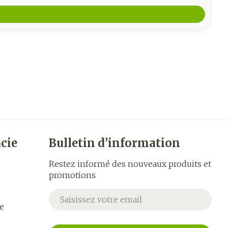
cie
Bulletin d’information
Restez informé des nouveaux produits et
promotions
Adresse mail
e