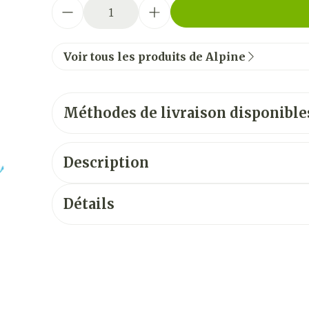
Quantité
Voir tous les produits de Alpine
Méthodes de livraison disponible
Description
Détails