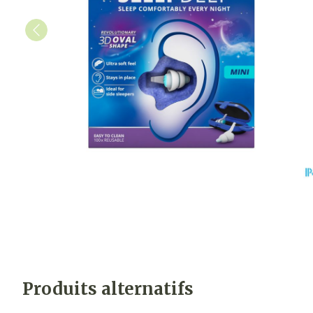
Produits alternatifs