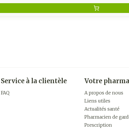
Service à la clientèle
Votre pharma
FAQ
A propos de nous
Liens utiles
Actualités santé
Pharmacien de gard
Prescription