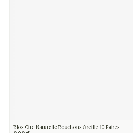
Blox Cire Naturelle Bouchons Oreille 10 Paires