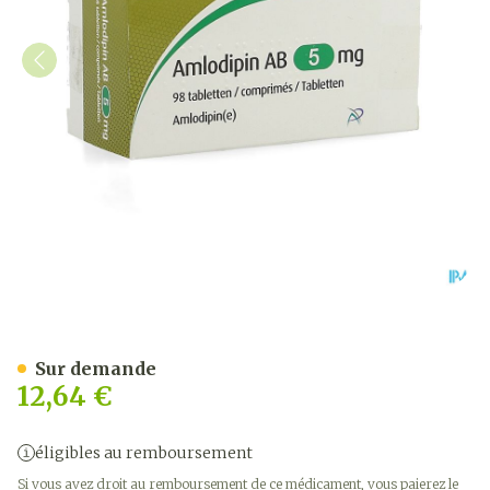
Amlodipin AB 5mg Comp 9
Sur demande
12,64 €
éligibles au remboursement
Si vous avez droit au remboursement de ce médicament, vous paierez le