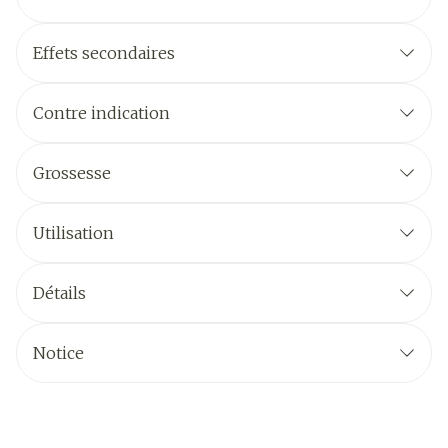
Effets secondaires
Contre indication
Grossesse
Utilisation
Détails
Notice