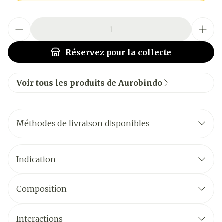
Quantité
Réservez
pour la collecte
Voir tous les produits de Aurobindo
Méthodes de livraison disponibles
Indication
Composition
Interactions