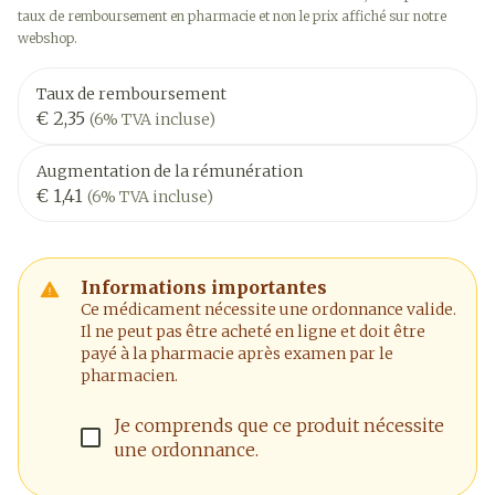
taux de remboursement en pharmacie et non le prix affiché sur notre
webshop.
Taux de remboursement
€ 2,35
(6% TVA incluse)
Augmentation de la rémunération
€ 1,41
(6% TVA incluse)
Informations importantes
Ce médicament nécessite une ordonnance valide.
Il ne peut pas être acheté en ligne et doit être
payé à la pharmacie après examen par le
pharmacien.
Je comprends que ce produit nécessite
une ordonnance.