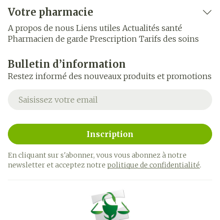
Votre pharmacie
A propos de nous
Liens utiles
Actualités santé
Pharmacien de garde
Prescription
Tarifs des soins
Bulletin d’information
Restez informé des nouveaux produits et promotions
Adresse mail
Inscription
En cliquant sur s'abonner, vous vous abonnez à notre
newsletter et acceptez notre
politique de confidentialité
.