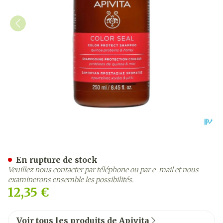
Apivita Color Protect Sha
En rupture de stock
Veuillez nous contacter par téléphone ou par e-mail et nous
examinerons ensemble les possibilités.
12,35 €
Voir tous les produits de Apivita