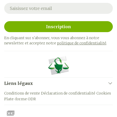
Adresse mail
Inscription
En cliquant sur s'abonner, vous vous abonnez à notre
newsletter et acceptez notre
politique de confidentialité
.
Liens légaux
Conditions de vente
Déclaration de confidentialité
Cookies
Plate-forme ODR