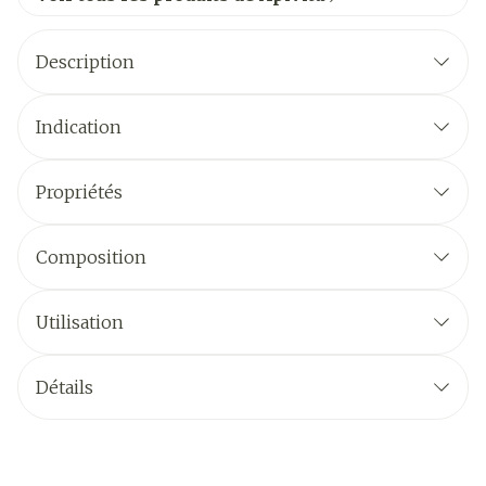
Description
Indication
Propriétés
Composition
Utilisation
Détails