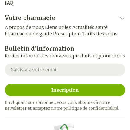
FAQ
Votre pharmacie
A propos de nous
Liens utiles
Actualités santé
Pharmacien de garde
Prescription
Tarifs des soins
Bulletin d’information
Restez informé des nouveaux produits et promotions
Adresse mail
Inscription
En cliquant sur s'abonner, vous vous abonnez à notre
newsletter et acceptez notre
politique de confidentialité
.