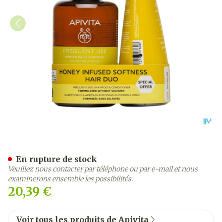
Apivita Moisturizing Sham
En rupture de stock
Veuillez nous contacter par téléphone ou par e-mail et nous
examinerons ensemble les possibilités.
20,39 €
Voir tous les produits de Apivita