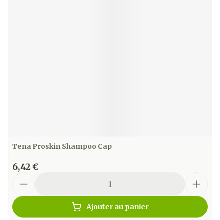
Tena Proskin Shampoo Cap
6,42 €
Quantité
Ajouter au panier