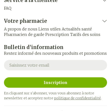
Service à la clientèle
FAQ
Votre pharmacie
A propos de nous
Liens utiles
Actualités santé
Pharmacien de garde
Prescription
Tarifs des soins
Bulletin d’information
Restez informé des nouveaux produits et promotions
Adresse mail
Inscription
En cliquant sur s'abonner, vous vous abonnez à notre
newsletter et acceptez notre
politique de confidentialité
.