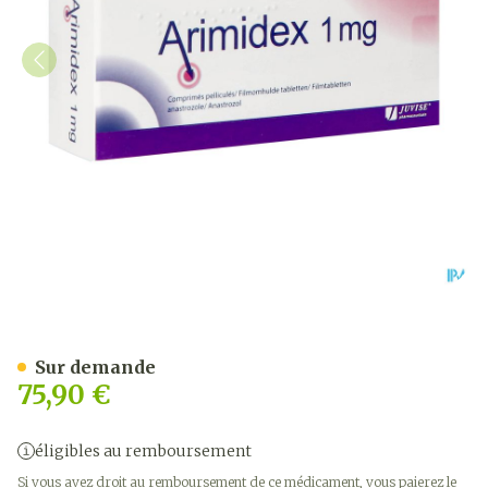
Arimidex 1mg Orifarm Com
Sur demande
75,90 €
éligibles au remboursement
Si vous avez droit au remboursement de ce médicament, vous paierez le