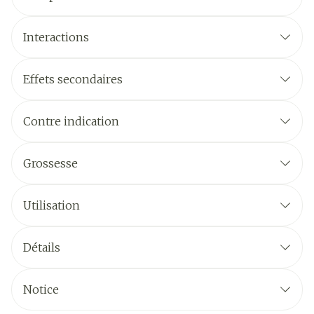
Interactions
Effets secondaires
Contre indication
Grossesse
Utilisation
Détails
Notice