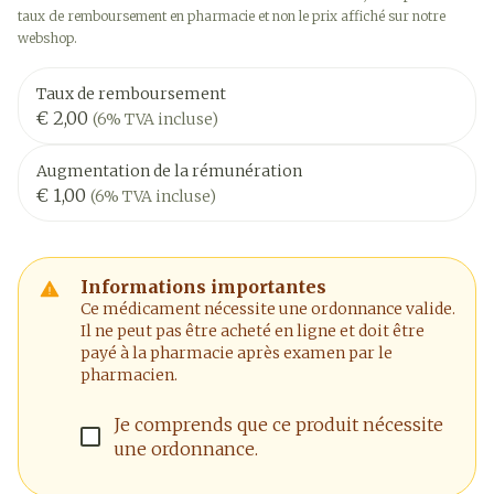
taux de remboursement en pharmacie et non le prix affiché sur notre
webshop.
Taux de remboursement
€ 2,00
(6% TVA incluse)
Augmentation de la rémunération
€ 1,00
(6% TVA incluse)
Informations importantes
Ce médicament nécessite une ordonnance valide.
Il ne peut pas être acheté en ligne et doit être
payé à la pharmacie après examen par le
pharmacien.
Je comprends que ce produit nécessite
une ordonnance.