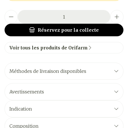
Quantité
Réservez
pour la collecte
Voir tous les produits de Orifarm
Méthodes de livraison disponibles
Avertissements
Indication
Composition