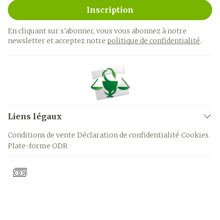
Inscription
En cliquant sur s'abonner, vous vous abonnez à notre
newsletter et acceptez notre
politique de confidentialité
.
Liens légaux
Conditions de vente
Déclaration de confidentialité
Cookies
Plate-forme ODR