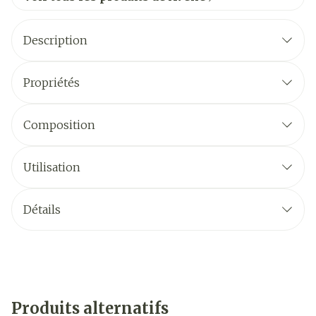
Description
Propriétés
Composition
Utilisation
Détails
Produits alternatifs