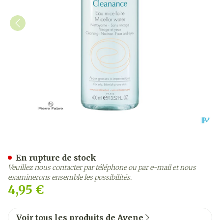
Avene Cleanance Eau Micel
En rupture de stock
Veuillez nous contacter par téléphone ou par e-mail et nous
examinerons ensemble les possibilités.
4,95 €
Voir tous les produits de Avene