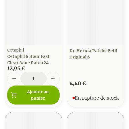
Cetaphil
Dr. Herma Patchs Petit
Cetaphil 6 Hour Fast
Original 6
Clear Acne Patch 24
12,95 €
Quantité
4,40 €
Ajouter au
En rupture de stock
panier