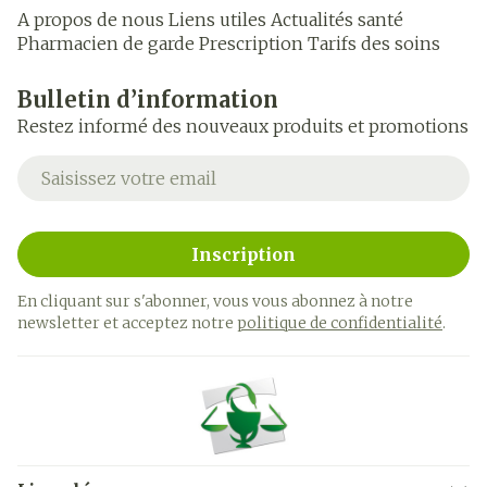
A propos de nous
Liens utiles
Actualités santé
Pharmacien de garde
Prescription
Tarifs des soins
Bulletin d’information
Restez informé des nouveaux produits et promotions
Adresse mail
Inscription
En cliquant sur s'abonner, vous vous abonnez à notre
newsletter et acceptez notre
politique de confidentialité
.