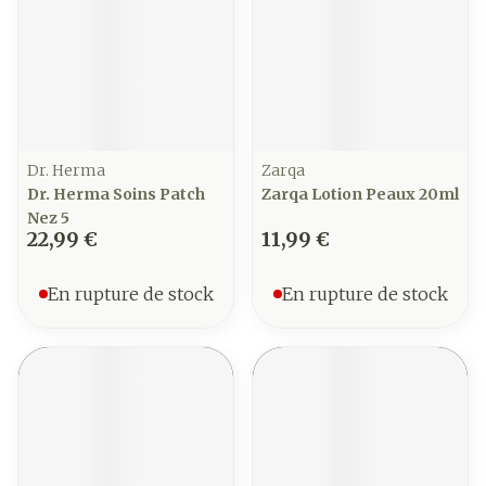
Dr. Herma
Zarqa
Dr. Herma Soins Patch
Zarqa Lotion Peaux 20ml
Nez 5
22,99 €
11,99 €
En rupture de stock
En rupture de stock