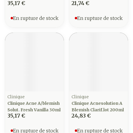
35,17 €
21,74 €
En rupture de stock
En rupture de stock
Clinique
Clinique
Clinique Acne A/blemish
Clinique Acnesolution A
Solut. Fresh Vanilla 30ml
Blemish Clarif.lot 200ml
35,17 €
24,83 €
En rupture de stock
En rupture de stock