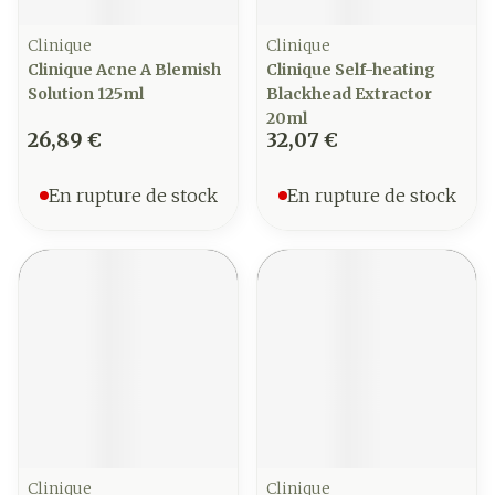
Clinique
Clinique
Clinique Acne A Blemish
Clinique Self-heating
Solution 125ml
Blackhead Extractor
20ml
26,89 €
32,07 €
En rupture de stock
En rupture de stock
Clinique
Clinique