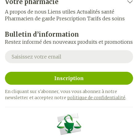
Votre pharmacie
A propos de nous
Liens utiles
Actualités santé
Pharmacien de garde
Prescription
Tarifs des soins
Bulletin d’information
Restez informé des nouveaux produits et promotions
Adresse mail
Inscription
En cliquant sur s'abonner, vous vous abonnez à notre
newsletter et acceptez notre
politique de confidentialité
.