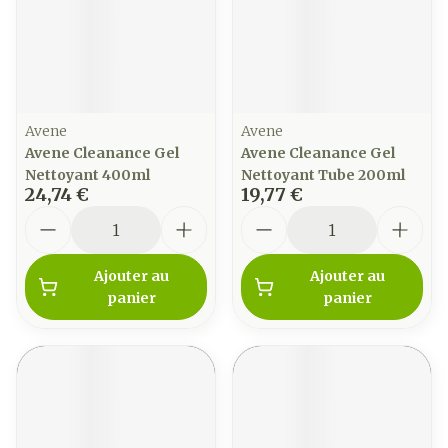
Avene
Avene
Avene Cleanance Gel
Avene Cleanance Gel
Nettoyant 400ml
Nettoyant Tube 200ml
24,74 €
19,77 €
Quantité
Quantité
Ajouter au
Ajouter au
panier
panier