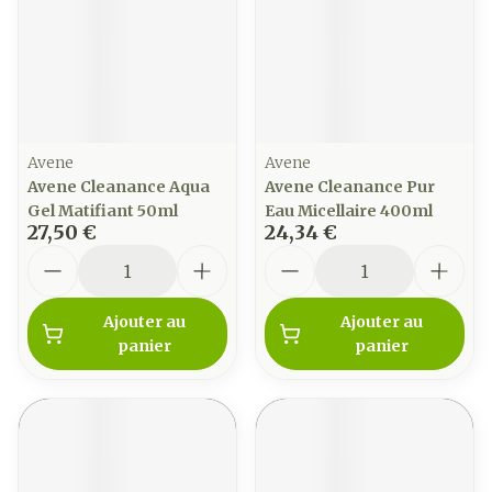
Avene
Avene
Avene Cleanance Aqua
Avene Cleanance Pur
Gel Matifiant 50ml
Eau Micellaire 400ml
27,50 €
24,34 €
Quantité
Quantité
Ajouter au
Ajouter au
panier
panier