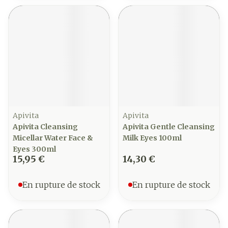
Apivita
Apivita
Apivita Cleansing
Apivita Gentle Cleansing
Micellar Water Face &
Milk Eyes 100ml
Eyes 300ml
15,95 €
14,30 €
En rupture de stock
En rupture de stock