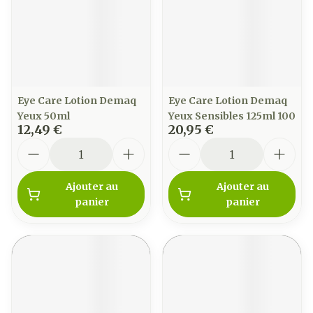
Eye Care Lotion Demaq
Eye Care Lotion Demaq
Yeux 50ml
Yeux Sensibles 125ml 100
12,49 €
20,95 €
Quantité
Quantité
Ajouter au
Ajouter au
panier
panier