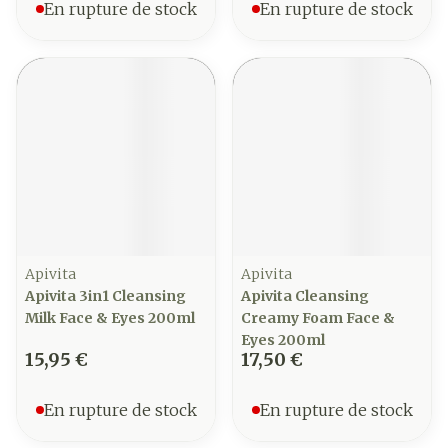
En rupture de stock
En rupture de stock
Apivita
Apivita
Apivita 3in1 Cleansing
Apivita Cleansing
Milk Face & Eyes 200ml
Creamy Foam Face &
Eyes 200ml
15,95 €
17,50 €
En rupture de stock
En rupture de stock