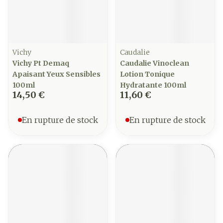
Vichy
Caudalie
Vichy Pt Demaq
Caudalie Vinoclean
Apaisant Yeux Sensibles
Lotion Tonique
100ml
Hydratante 100ml
14,50 €
11,60 €
En rupture de stock
En rupture de stock