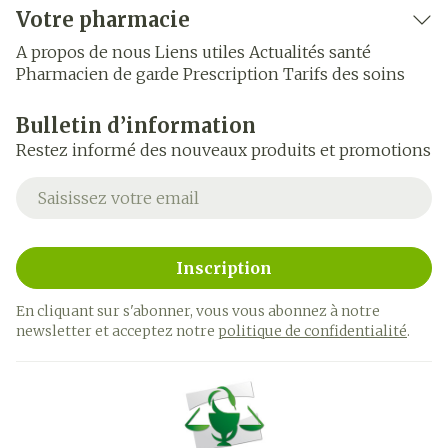
Votre pharmacie
A propos de nous
Liens utiles
Actualités santé
Pharmacien de garde
Prescription
Tarifs des soins
Bulletin d’information
Restez informé des nouveaux produits et promotions
Adresse mail
Inscription
En cliquant sur s'abonner, vous vous abonnez à notre
newsletter et acceptez notre
politique de confidentialité
.