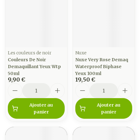
Les couleurs de noir
Nuxe
Couleurs De Noir
Nuxe Very Rose Demaq
Demaquillant Yeux Wtp
Waterproof Biphase
50ml
Yeux 100ml
9,90 €
19,50 €
Quantité
Quantité
Ajouter au
Ajouter au
panier
panier