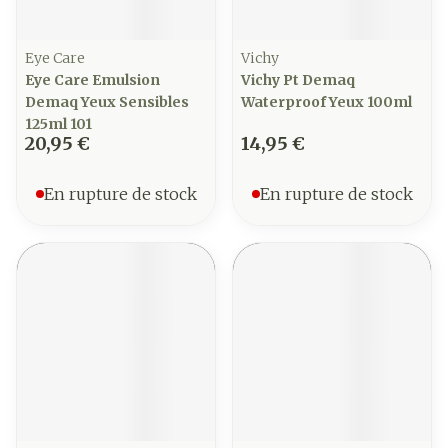
Eye Care
Vichy
Eye Care Emulsion
Vichy Pt Demaq
Demaq Yeux Sensibles
Waterproof Yeux 100ml
125ml 101
20,95 €
14,95 €
En rupture de stock
En rupture de stock