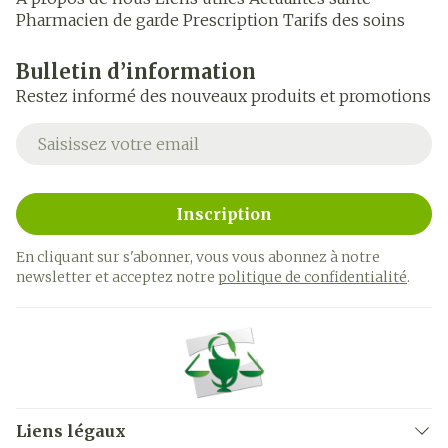
Pharmacien de garde
Prescription
Tarifs des soins
Bulletin d’information
Restez informé des nouveaux produits et promotions
Adresse mail
Inscription
En cliquant sur s'abonner, vous vous abonnez à notre
newsletter et acceptez notre
politique de confidentialité
.
Liens légaux