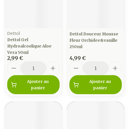
Dettol
Dettol Douceur Mousse
Dettol Gel
Fleur Orchidee&vanille
Hydroalcoolique Aloe
250ml
Vera 50ml
2,99 €
4,99 €
Quantité
Quantité
Ajouter au
Ajouter au
panier
panier