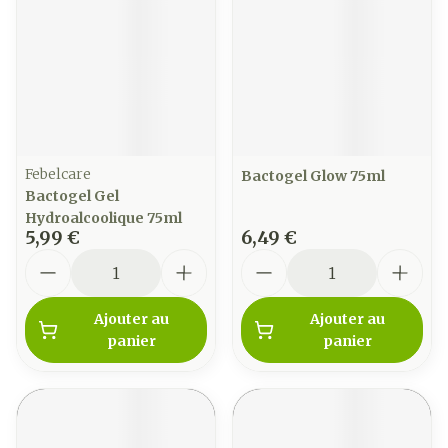
Febelcare
Bactogel Glow 75ml
Bactogel Gel
Hydroalcoolique 75ml
5,99 €
6,49 €
Quantité
Quantité
Ajouter au
Ajouter au
panier
panier