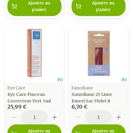
Ajouter au
Ajouter au
panier
panier
Eye Care
Sanodiane
Eye Care Pinceau
Sanodiane 25 Lime
Correcteur Vert 3ml
Emeri Sac Violet 8
25,99 €
6,70 €
Quantité
Quantité
Ajouter au
Ajouter au