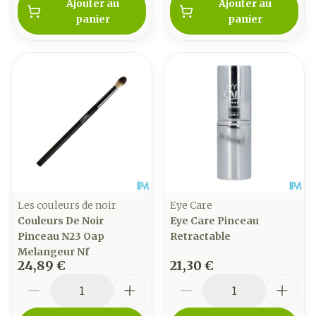
Ajouter au
Ajouter au
panier
panier
Les couleurs de noir
Eye Care
Couleurs De Noir
Eye Care Pinceau
Pinceau N23 Oap
Retractable
Melangeur Nf
24,89 €
21,30 €
Quantité
Quantité