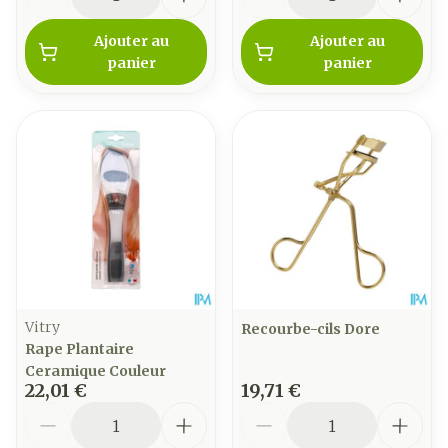
Ajouter au
Ajouter au
panier
panier
Vitry
Recourbe-cils Dore
Rape Plantaire
Ceramique Couleur
22,01 €
19,71 €
Quantité
Quantité