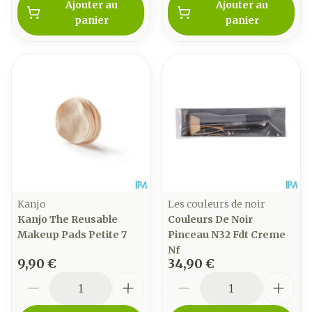
Ajouter au
Ajouter au
panier
panier
Kanjo
Les couleurs de noir
Kanjo The Reusable
Couleurs De Noir
Makeup Pads Petite 7
Pinceau N32 Fdt Creme
Nf
9,90 €
34,90 €
Quantité
Quantité