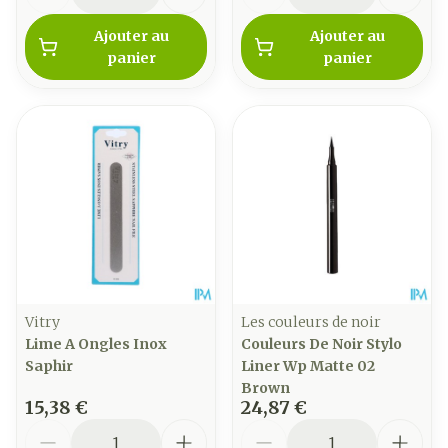
Ajouter au
Ajouter au
panier
panier
Vitry
Les couleurs de noir
Lime A Ongles Inox
Couleurs De Noir Stylo
Saphir
Liner Wp Matte 02
Brown
15,38 €
24,87 €
Quantité
Quantité