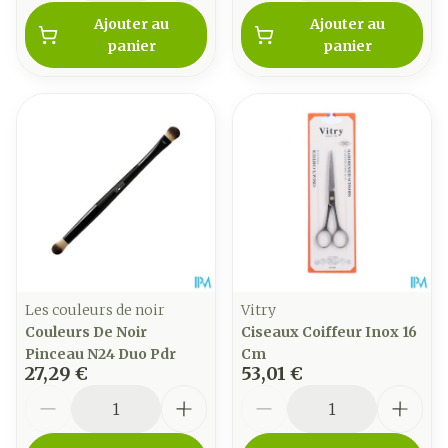
Ajouter au
Ajouter au
panier
panier
Les couleurs de noir
Vitry
Couleurs De Noir
Ciseaux Coiffeur Inox 16
Pinceau N24 Duo Pdr
Cm
27,29 €
53,01 €
Quantité
Quantité