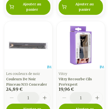
Ajouter au
Ajouter au
panier
panier
Les couleurs de noir
Vitry
Couleurs De Noir
Vitry Recourbe Cils
Pinceau N33 Concealer
Pro'expert
24,89 €
19,96 €
Quantité
Quantité