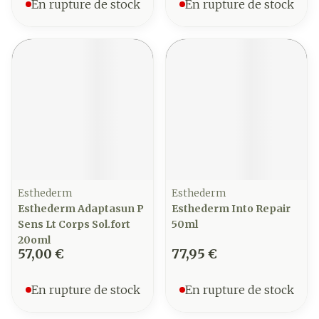
En rupture de stock
En rupture de stock
Esthederm
Esthederm
Esthederm Adaptasun P
Esthederm Into Repair
Sens Lt Corps Sol.fort
50ml
20oml
57,00 €
77,95 €
En rupture de stock
En rupture de stock