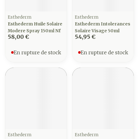
Esthederm
Esthederm
Esthederm Huile Solaire
Esthederm Intolerances
Modere Spray 150ml Nf
Solaire Visage 50ml
58,00 €
54,95 €
En rupture de stock
En rupture de stock
Esthederm
Esthederm