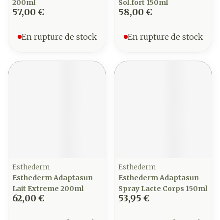
200ml
Sol.fort 150ml
57,00 €
58,00 €
En rupture de stock
En rupture de stock
Esthederm
Esthederm
Esthederm Adaptasun
Esthederm Adaptasun
Lait Extreme 200ml
Spray Lacte Corps 150ml
62,00 €
53,95 €