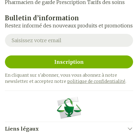
Pharmacien de garde
Prescription
Tarifs des soins
Bulletin d’information
Restez informé des nouveaux produits et promotions
Adresse mail
Inscription
En cliquant sur s'abonner, vous vous abonnez à notre
newsletter et acceptez notre
politique de confidentialité
.
Liens légaux