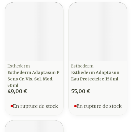
Esthederm
Esthederm
Esthederm Adaptasun P
Esthederm Adaptasun
Sens Cr. Vis. Sol. Mod.
Eau Protectrice 150ml
50ml
49,00 €
55,00 €
En rupture de stock
En rupture de stock