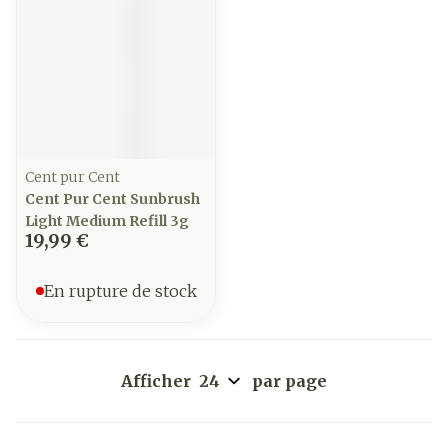
Cent pur Cent
Cent Pur Cent Sunbrush
Light Medium Refill 3g
19,99 €
En rupture de stock
Afficher
par page