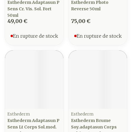
Esthederm Adaptasun P
Esthederm Photo
Sens Cr. Vis. Sol. Fort
Reverse 50ml
50ml
49,00 €
75,00 €
En rupture de stock
En rupture de stock
Esthederm
Esthederm
Esthederm Adaptasun P
Esthederm Brume
Sens Lt Corps Sol.mod.
Soy.adaptasun Corps