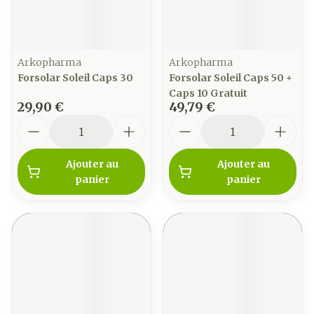
Arkopharma
Arkopharma
Forsolar Soleil Caps 30
Forsolar Soleil Caps 50 +
Caps 10 Gratuit
29,90 €
49,79 €
Quantité
Quantité
Ajouter au
Ajouter au
panier
panier