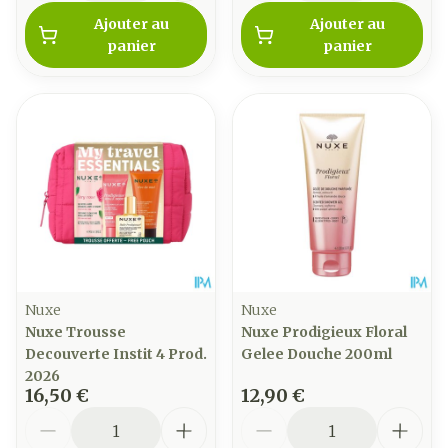
Ajouter au
Ajouter au
panier
panier
Nuxe
Nuxe
Nuxe Trousse
Nuxe Prodigieux Floral
Decouverte Instit 4 Prod.
Gelee Douche 200ml
2026
16,50 €
12,90 €
Quantité
Quantité