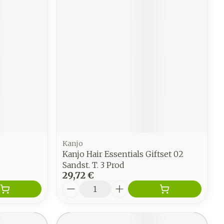
Kanjo
Kanjo Hair Essentials Giftset 02
Sandst. T. 3 Prod
29,72 €
Quantité