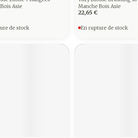
Bois Asie
Manche Bois Asie
22,65 €
ure de stock
En rupture de stock