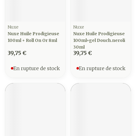
Nuxe
Nuxe
Nuxe Huile Prodigieuse
Nuxe Huile Prodigieuse
100ml + Roll On Or 8ml
100ml+gel Douch.neroli
30ml
39,75 €
39,75 €
En rupture de stock
En rupture de stock