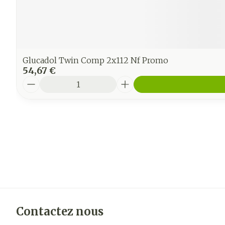
Glucadol Twin Comp 2x112 Nf Promo
54,67 €
Quantité
Contactez nous