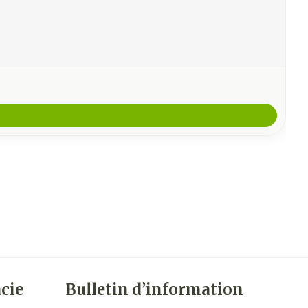
cie
Bulletin d’information