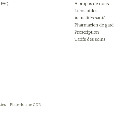
FAQ
A propos de nous
Liens utiles
Actualités santé
Pharmacien de gard
Prescription
Tarifs des soins
ies
Plate-forme ODR