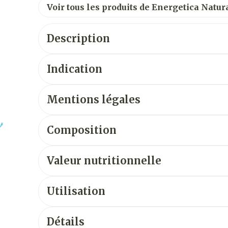
Voir tous les produits de Energetica Natur
Description
Indication
Mentions légales
Composition
Valeur nutritionnelle
Utilisation
Détails