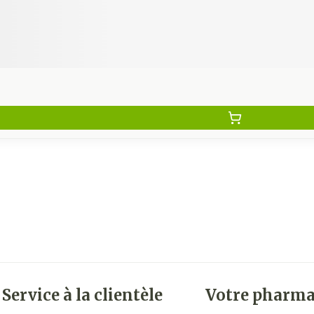
Service à la clientèle
Votre pharma