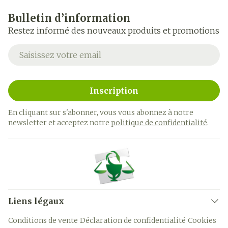
Bulletin d’information
Restez informé des nouveaux produits et promotions
Adresse mail
Inscription
En cliquant sur s'abonner, vous vous abonnez à notre
newsletter et acceptez notre
politique de confidentialité
.
Liens légaux
Conditions de vente
Déclaration de confidentialité
Cookies