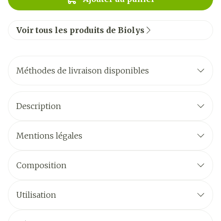
Voir tous les produits de Biolys
Méthodes de livraison disponibles
Description
Mentions légales
Composition
Utilisation