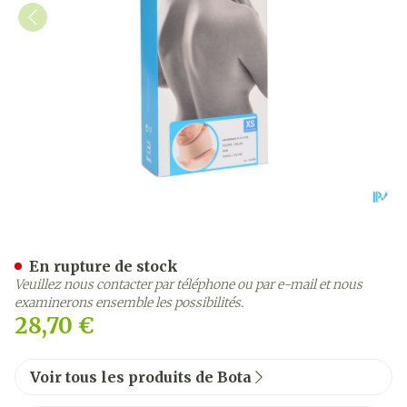
Bota Collier Mod A H 8cm 
En rupture de stock
Veuillez nous contacter par téléphone ou par e-mail et nous
examinerons ensemble les possibilités.
28,70 €
Voir tous les produits de Bota