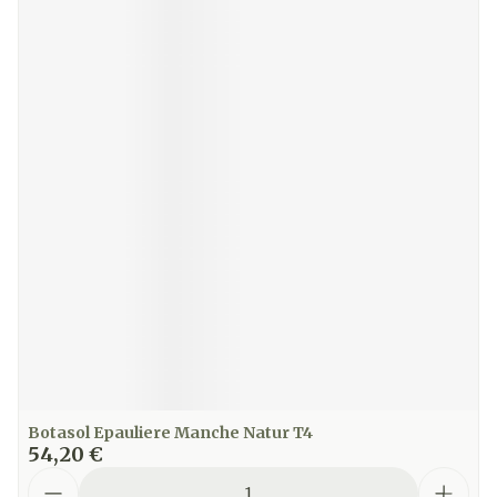
Botasol Epauliere Manche Natur T4
54,20 €
Quantité