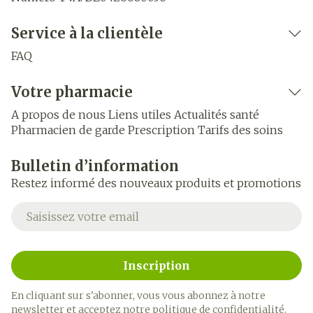
Service à la clientèle
FAQ
Votre pharmacie
A propos de nous
Liens utiles
Actualités santé
Pharmacien de garde
Prescription
Tarifs des soins
Bulletin d’information
Restez informé des nouveaux produits et promotions
Adresse mail
Inscription
En cliquant sur s'abonner, vous vous abonnez à notre
newsletter et acceptez notre
politique de confidentialité
.