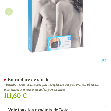
Bota Lumbota Crx H 26cm 
En rupture de stock
Veuillez nous contacter par téléphone ou par e-mail et nous
examinerons ensemble les possibilités.
111,60 €
Voir tous les produits de Bota