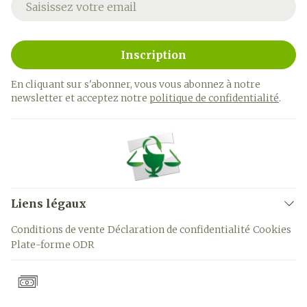
Inscription
En cliquant sur s'abonner, vous vous abonnez à notre
newsletter et acceptez notre
politique de confidentialité
.
Liens légaux
Conditions de vente
Déclaration de confidentialité
Cookies
Plate-forme ODR