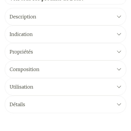
Description
Indication
Propriétés
Composition
Utilisation
Détails