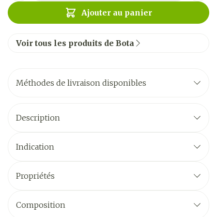
Ajouter au panier
Voir tous les produits de Bota
Méthodes de livraison disponibles
Description
Indication
Propriétés
Composition