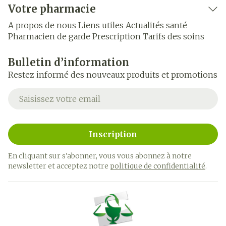
Votre pharmacie
A propos de nous
Liens utiles
Actualités santé
Pharmacien de garde
Prescription
Tarifs des soins
Bulletin d’information
Restez informé des nouveaux produits et promotions
Adresse mail
Inscription
En cliquant sur s'abonner, vous vous abonnez à notre
newsletter et acceptez notre
politique de confidentialité
.