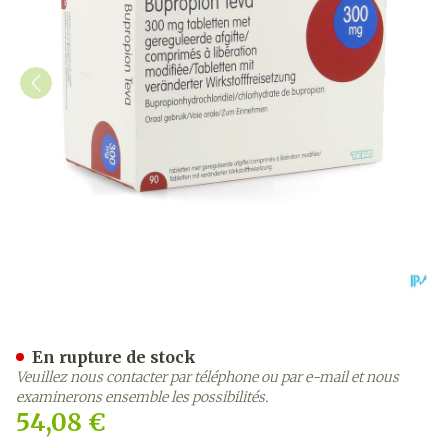
Bupropion Teva 300mg Lib
En rupture de stock
Veuillez nous contacter par téléphone ou par e-mail et nous
examinerons ensemble les possibilités.
54,08 €