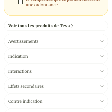
une ordonnance.
Voir tous les produits de Teva
Avertissements
Indication
Interactions
Effets secondaires
Contre indication