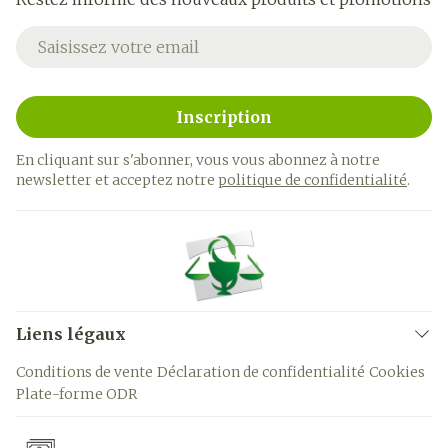
Adresse mail
Inscription
En cliquant sur s'abonner, vous vous abonnez à notre
newsletter et acceptez notre
politique de confidentialité
.
Liens légaux
Conditions de vente
Déclaration de confidentialité
Cookies
Plate-forme ODR