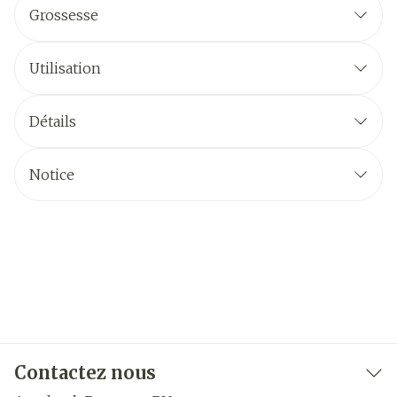
Grossesse
Utilisation
Détails
Notice
Contactez nous