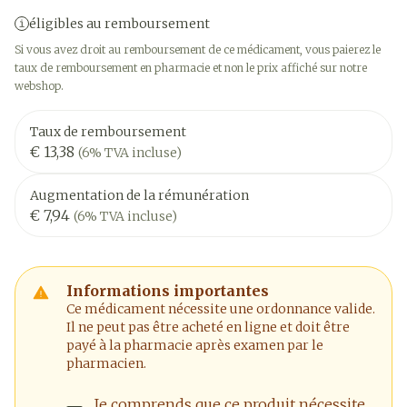
éligibles au remboursement
Si vous avez droit au remboursement de ce médicament, vous paierez le
taux de remboursement en pharmacie et non le prix affiché sur notre
webshop.
Taux de remboursement
€ 13,38
(6% TVA incluse)
Augmentation de la rémunération
€ 7,94
(6% TVA incluse)
Informations importantes
Ce médicament nécessite une ordonnance valide.
Il ne peut pas être acheté en ligne et doit être
payé à la pharmacie après examen par le
pharmacien.
Je comprends que ce produit nécessite