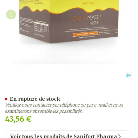
Calcimag Ca1000mg/d3 88
En rupture de stock
Veuillez nous contacter par téléphone ou par e-mail et nous
examinerons ensemble les possibilités.
43,56 €
Voir tous les produits de Sanifort Pharma