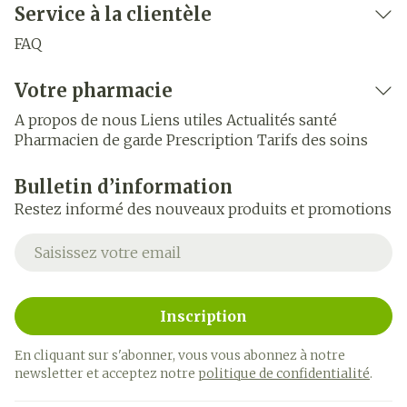
Service à la clientèle
FAQ
Votre pharmacie
A propos de nous
Liens utiles
Actualités santé
Pharmacien de garde
Prescription
Tarifs des soins
Bulletin d’information
Restez informé des nouveaux produits et promotions
Adresse mail
Inscription
En cliquant sur s'abonner, vous vous abonnez à notre
newsletter et acceptez notre
politique de confidentialité
.