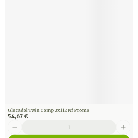
Glucadol Twin Comp 2x112 Nf Promo
54,67 €
Quantité