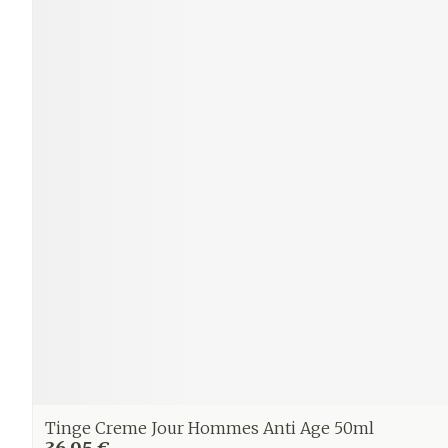
Tinge Creme Jour Hommes Anti Age 50ml