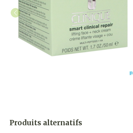
Produits alternatifs