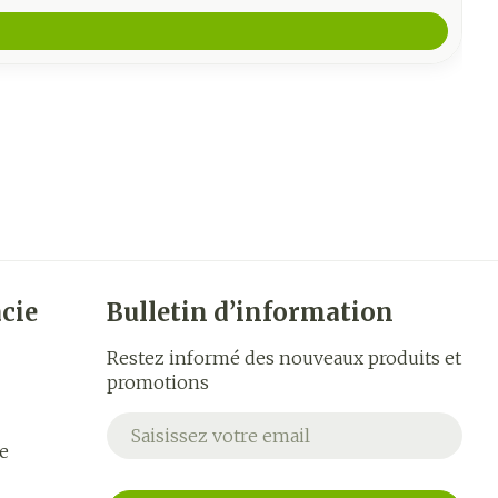
cie
Bulletin d’information
Restez informé des nouveaux produits et
promotions
Adresse mail
e