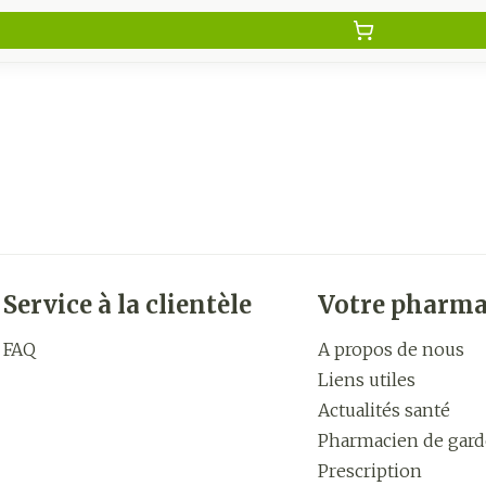
Service à la clientèle
Votre pharma
FAQ
A propos de nous
Liens utiles
Actualités santé
Pharmacien de gard
Prescription