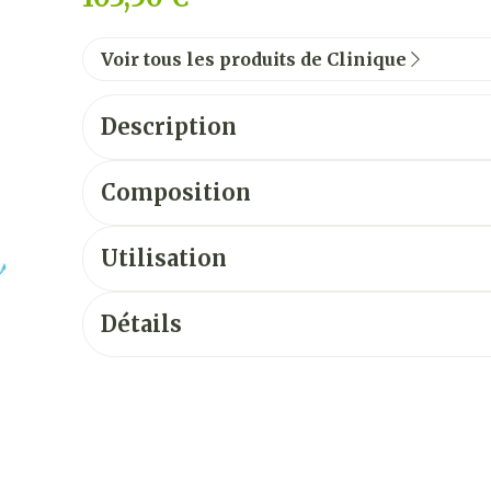
Voir tous les produits de Clinique
Description
Composition
Utilisation
Détails