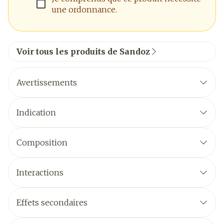
une ordonnance.
Voir tous les produits de Sandoz
Avertissements
Indication
Composition
Interactions
Effets secondaires