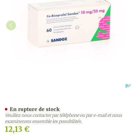
Co Bisoprolol Sandoz 10m
En rupture de stock
Veuillez nous contacter par téléphone ou par e-mail et nous
examinerons ensemble les possibilités.
12,13 €