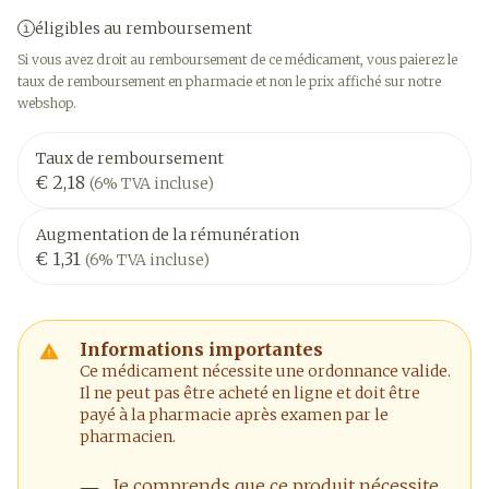
éligibles au remboursement
Si vous avez droit au remboursement de ce médicament, vous paierez le
taux de remboursement en pharmacie et non le prix affiché sur notre
webshop.
Taux de remboursement
€ 2,18
(6% TVA incluse)
Augmentation de la rémunération
€ 1,31
(6% TVA incluse)
Informations importantes
Ce médicament nécessite une ordonnance valide.
Il ne peut pas être acheté en ligne et doit être
payé à la pharmacie après examen par le
pharmacien.
Je comprends que ce produit nécessite