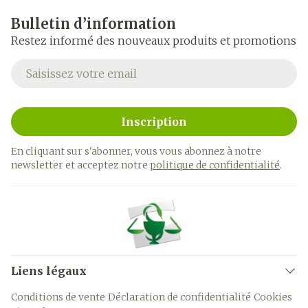
Bulletin d’information
Restez informé des nouveaux produits et promotions
Adresse mail
Inscription
En cliquant sur s'abonner, vous vous abonnez à notre
newsletter et acceptez notre
politique de confidentialité
.
Liens légaux
Conditions de vente
Déclaration de confidentialité
Cookies