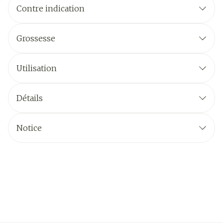
Contre indication
Grossesse
Utilisation
Détails
Notice