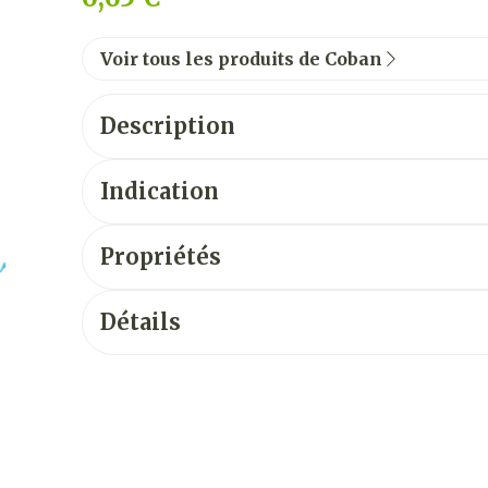
Voir tous les produits de Coban
Description
Indication
Propriétés
Détails