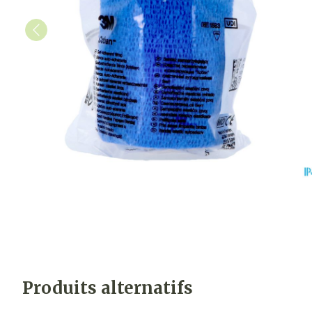
Produits alternatifs