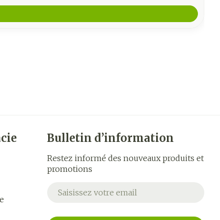
cie
Bulletin d’information
Restez informé des nouveaux produits et
promotions
Adresse mail
e