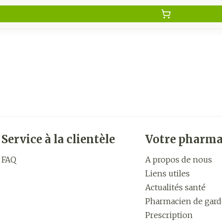
Service à la clientèle
Votre pharma
FAQ
A propos de nous
Liens utiles
Actualités santé
Pharmacien de gard
Prescription