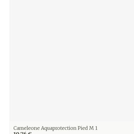
Cameleone Aquaprotection Pied M 1