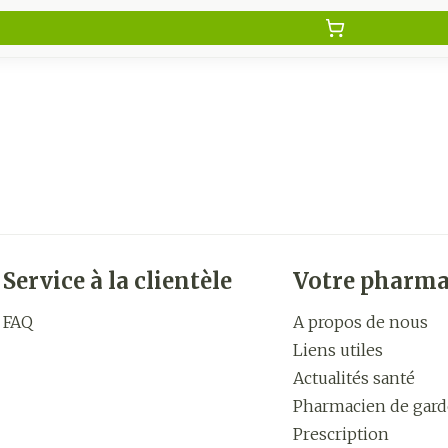
Service à la clientèle
Votre pharma
FAQ
A propos de nous
Liens utiles
Actualités santé
Pharmacien de gard
Prescription