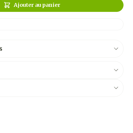
Ajouter au panier
s