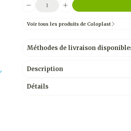
Quantité
Voir tous les produits de Coloplast
Méthodes de livraison disponible
Description
Détails