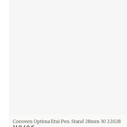
Conveen Optima Etui Pen. Stand 28mm 30 22028