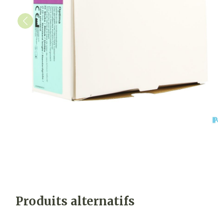
Produits alternatifs