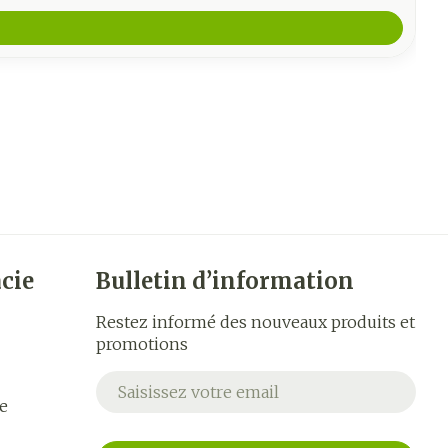
cie
Bulletin d’information
Restez informé des nouveaux produits et
promotions
Adresse mail
e