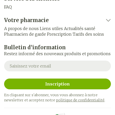
FAQ
Votre pharmacie
A propos de nous
Liens utiles
Actualités santé
Pharmacien de garde
Prescription
Tarifs des soins
Bulletin d’information
Restez informé des nouveaux produits et promotions
Adresse mail
Inscription
En cliquant sur s'abonner, vous vous abonnez à notre
newsletter et acceptez notre
politique de confidentialité
.