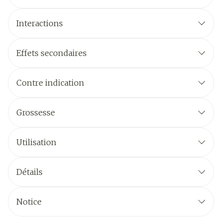
Interactions
Effets secondaires
Contre indication
Grossesse
Utilisation
Détails
Notice