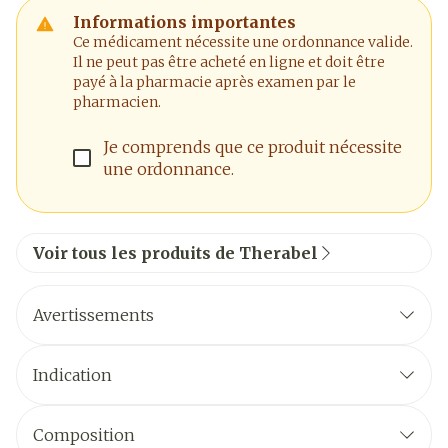
Informations importantes
Ce médicament nécessite une ordonnance valide.
Il ne peut pas être acheté en ligne et doit être
payé à la pharmacie après examen par le
pharmacien.
Je comprends que ce produit nécessite
une ordonnance.
Voir tous les produits de Therabel
Avertissements
Indication
Composition