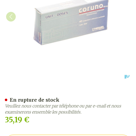
Coruno Comp Retard 42 X 
En rupture de stock
Veuillez nous contacter par téléphone ou par e-mail et nous
examinerons ensemble les possibilités.
35,19 €