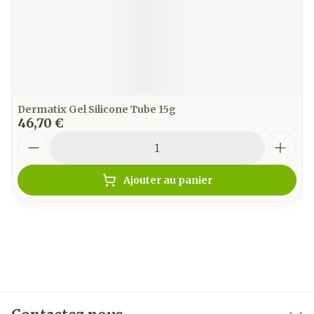
Dermatix Gel Silicone Tube 15g
46,70 €
Quantité
Ajouter au panier