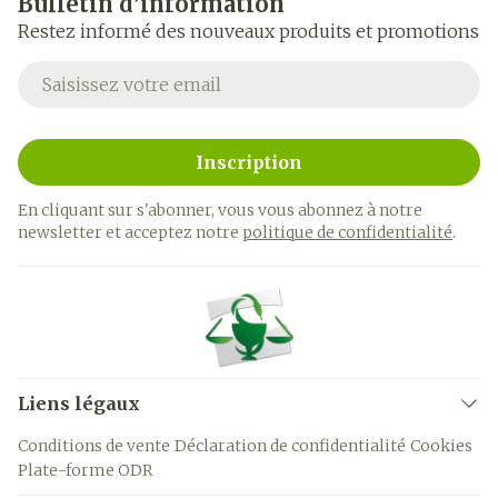
Bulletin d’information
Restez informé des nouveaux produits et promotions
Adresse mail
Inscription
En cliquant sur s'abonner, vous vous abonnez à notre
newsletter et acceptez notre
politique de confidentialité
.
Liens légaux
Conditions de vente
Déclaration de confidentialité
Cookies
Plate-forme ODR