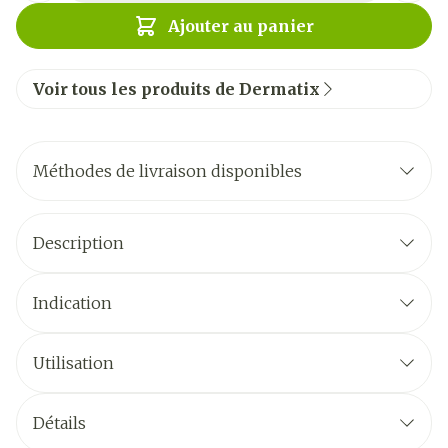
Ajouter au panier
Voir tous les produits de Dermatix
Méthodes de livraison disponibles
Description
Indication
Utilisation
Détails